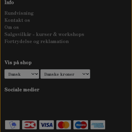
Info
Rundvisning
Kontakt os
Om os
Salgsvilkår - kurser & workshops
Fortrydelse og reklamation
Vis på shop
Sociale medier