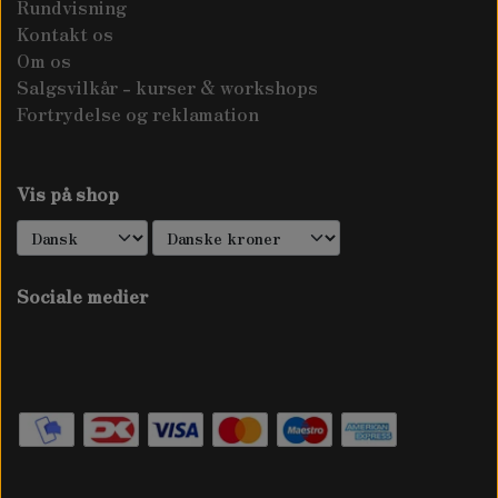
Rundvisning
Kontakt os
Om os
Salgsvilkår - kurser & workshops
Fortrydelse og reklamation
Vis på shop
Sociale medier