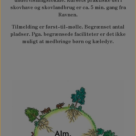
skovhave og skovlandbrug er ca. 5 min. gang fra
Ravnen.
Tilmelding er først-til-mølle. Begrænset antal
pladser. Pga. begrænsede faciliteter er det ikke
muligt at medbringe børn og kæledyr.