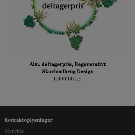
Alm. deltagerpris, Regenerativt
Skovlandbrug Design
1.900,00 kr.
Kontaktoplysninger
Myrrhis