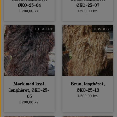
ØKO-25-04
ØKO-25-07
1.200,00 kr.
1.200,00 kr.
UDSOLGT
UDSOLGT
Mørk med krøl,
Brun, langhåret,
langhåret, ØKO-25-
ØKO-25-13
05
1.200,00 kr.
1.200,00 kr.