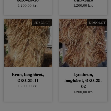
1.200,00 kr.
1.200,00 kr.
UDSOLGT
UDSOLGT
Brun, langhåret,
Lysebrun,
ØKO-25-11
langhåret, ØKO-25-
1.200,00 kr.
02
1.200,00 kr.