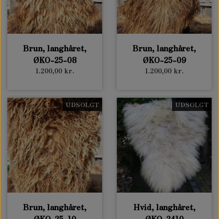
Brun, langhåret,
Brun, langhåret,
ØKO-25-08
ØKO-25-09
1.200,00 kr.
1.200,00 kr.
UDSOLGT
UDSOLGT
Brun, langhåret,
Hvid, langhåret,
ØKO-25-10
ØKO-2410