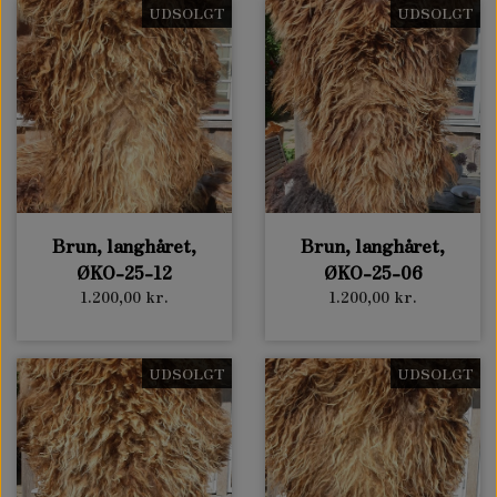
UDSOLGT
UDSOLGT
Brun, langhåret,
Brun, langhåret,
ØKO-25-12
ØKO-25-06
1.200,00 kr.
1.200,00 kr.
UDSOLGT
UDSOLGT