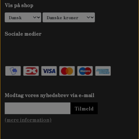
Vis på shop
Sociale medier
Modtag vores nyhedsbrev via e-mail
Tilmeld
(mere information)