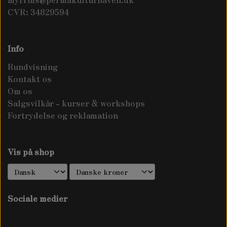
CVR: 34829594
Info
Rundvisning
Kontakt os
Om os
Salgsvilkår - kurser & workshops
Fortrydelse og reklamation
Vis på shop
Sociale medier